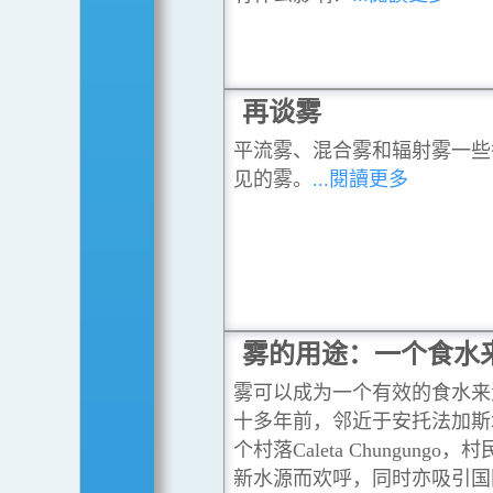
再谈雾
平流雾、混合雾和辐射雾一些
见的雾。
...閱讀更多
雾的用途：一个食水
雾可以成为一个有效的食水来
十多年前，邻近于安托法加斯
个村落Caleta Chungungo
新水源而欢呼，同时亦吸引国