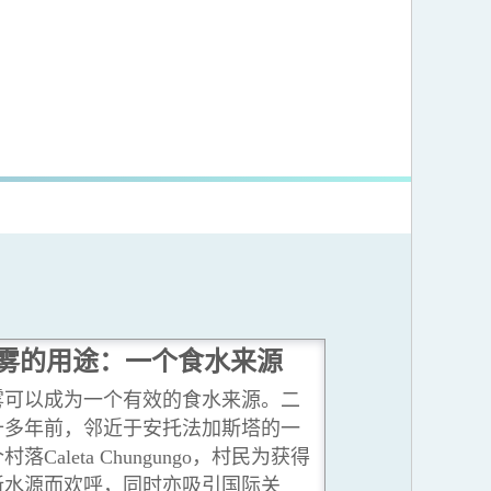
雾的用途：一个食水来源
雾可以成为一个有效的食水来源。二
十多年前，邻近于安托法加斯塔的一
村落Caleta Chungungo，村民为获得
新水源而欢呼，同时亦吸引国际关