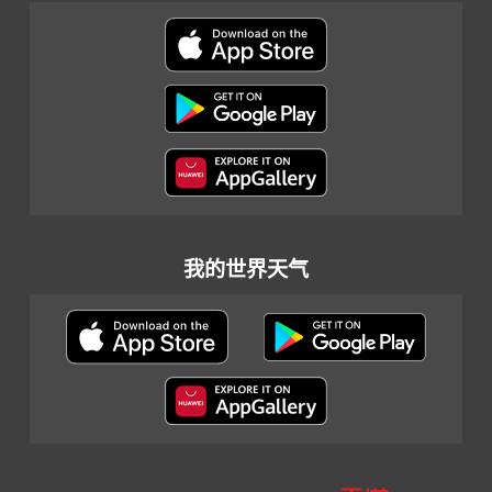
我的世界天气