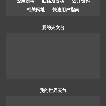
公用表格
联络及支援
公开资料
相关网址
快速用户指南
我的天文台
我的世界天气