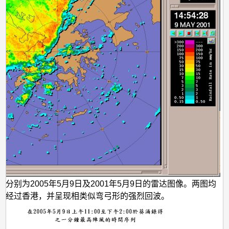
分别为2005年5月9日及2001年5月9日的雷达图像。两图均
正经过香港，并呈现相类似弯弓形的强烈回波。