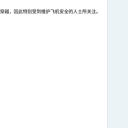
中穿越，因此特别受到维护飞机安全的人士所关注。