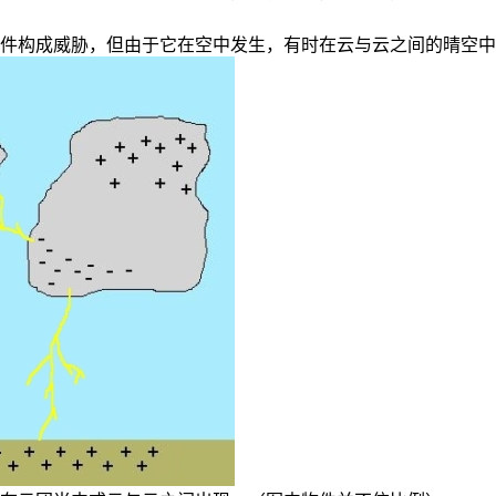
物件构成威胁，但由于它在空中发生，有时在云与云之间的晴空