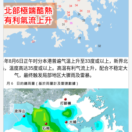
024年8月6日正午时分本港普遍气温上升至33度或以上，新界北
热，温度高达35度或以上。高温有利气流上升，配合不稳定大
气，最终触发局部地区大骤雨及雷暴。