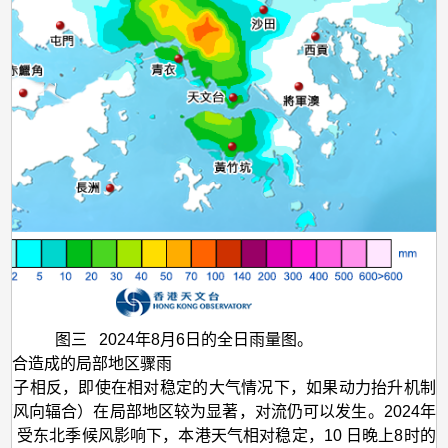
图三 2024年8月6日的全日雨量图。
辐合造成的局部地区骤雨
例子相反，即使在相对稳定的大气情况下，如果动力抬升机制
面风向辐合）在局部地区较为显著，对流仍可以发生。2024年
0日，受东北季候风影响下，本港天气相对稳定，10 日晚上8时的