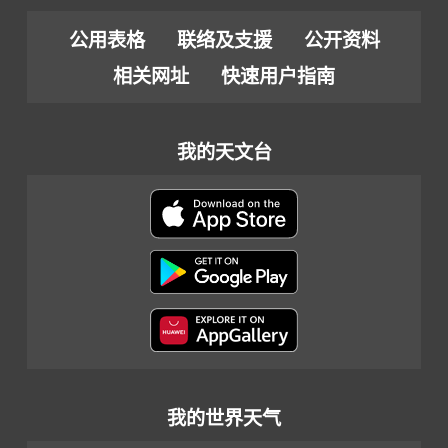
公用表格
联络及支援
公开资料
相关网址
快速用户指南
我的天文台
我的世界天气