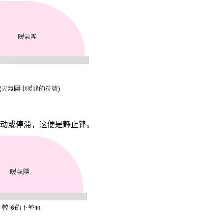
动或停滞，这便是静止锋。