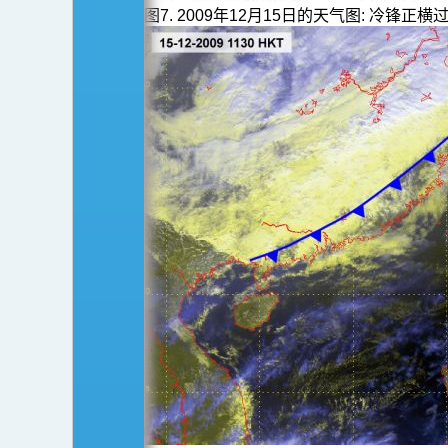
图7. 2009年12月15日的天气图: 冷锋正横