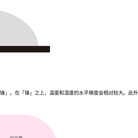
锋」。在「锋」之上，温度和湿度的水平梯度会相对较大。此外