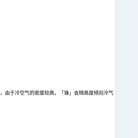
，由于冷空气的密度较高，「锋」会随高度倾向冷气