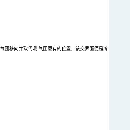
气团移向并取代暖 气团原有的位置，该交界面便是冷