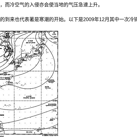
，而冷空气的入侵亦会使当地的气压急速上升。
的到来也代表著是寒潮的开始。以下是2009年12月其中一次冷