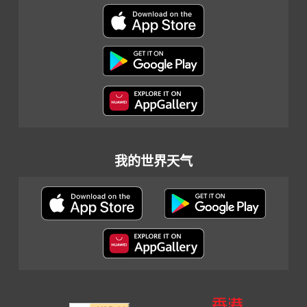
我的世界天气