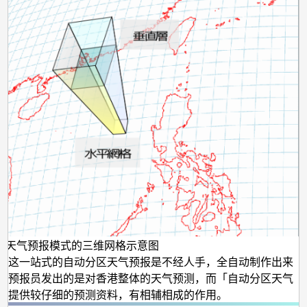
脑天气预报模式的三维网格示意图
意这一站式的自动分区天气预报是不经人手，全自动制作出来
台预报员发出的是对香港整体的天气预测，而「自动分区天气
可提供较仔细的预测资料，有相辅相成的作用。