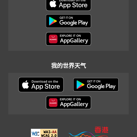
我的世界天气