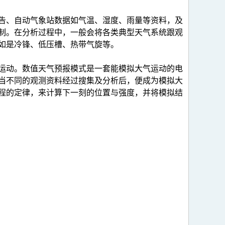
告、自动气象站数据如气温、湿度、雨量等资料，及
制。在分析过程中，一般会将各类典型天气系统跟观
如是冷锋、低压槽、热带气旋等。
运动。数值天气预报模式是一套能模拟大气运动的电
当不同的观测资料经过搜集及分析后，便成为模拟大
程的定律，来计算下一刻的位置与强度，并将模拟结