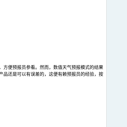
，方便预报员参看。然而，数值天气预报模式的结果
产品还是可以有误差的，这便有赖预报员的经验，按