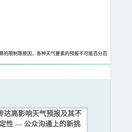
算的限制等原因，各种天气要素的预报不可能百分百
传达高影响天气预报及其不
定性 — 公众沟通上的新挑