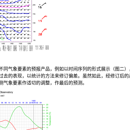
不同气象要素的预报产品，例如以时间序列的形式展示（图二）
过去的表现，以统计的方法来修订偏差。虽然如此，经修订后的
测气象要素作适切的调整，作最后的预测。