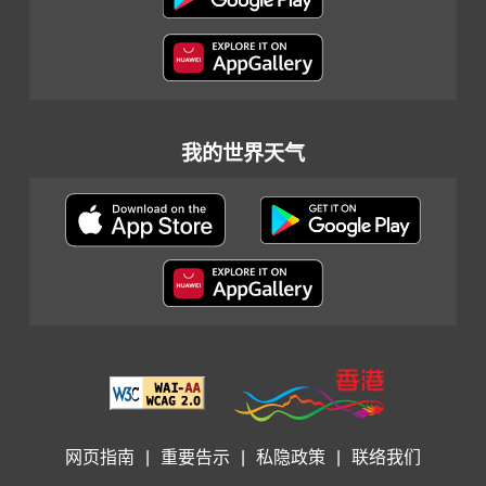
我的世界天气
网页指南
|
重要告示
|
私隐政策
|
联络我们