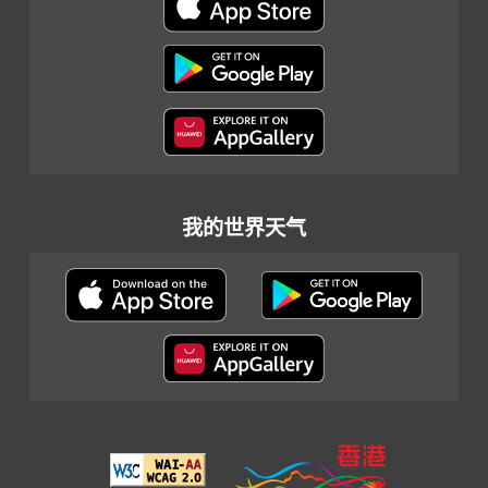
我的世界天气