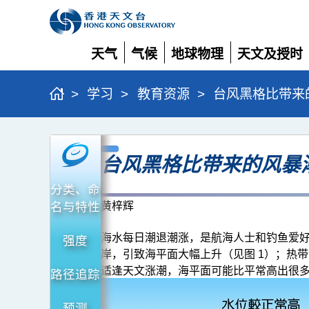
天气
气候
地球物理
天文及授时
展
展
展
展
开
开
开
开
>
学习
>
教育资源
>
台风黑格比带来
台
台风黑格比带来的风暴
风
黑
分类、命
格
名与特性
黄梓辉
比
海水每日潮退潮涨，是航海人士和钓鱼爱
强度
带
岸，引致海平面大幅上升（见图 1）；热
来
适逢天文涨潮，海平面可能比平常高出很
路径追踪
的
预测