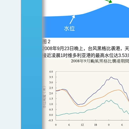
图 2
2008年9月23日晚上，台风黑格比袭港
接近凌晨1时维多利亚港的最高水位达3.53