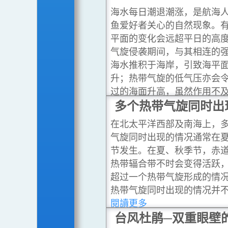
海水每日潮退潮涨，是航海
鱼爱好者关心的自然现象。
平面的变化会远超平日的高
气旋侵袭期间，与其相连的
海水推积于海岸，引致海平
升；热带气旋的低气压亦会
过的海面升高，虽然作用不
影响大。这现象称为风暴潮
多个热带气旋同时出
暴潮适逢天文涨潮，海平面
在北太平洋西部及南海上，
常高出很多，引致沿海低洼
气旋同时出现的情况通常在
水淹浸。
...閱讀更多
节发生。在夏、秋季节，赤
热带辐合带不时会变得活跃
超过一个热带气旋形成的情
热带气旋同时出现的情况并
閱讀更多
台风杜鹃─双重眼壁