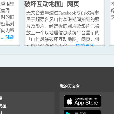
破坏互动地图」网页
双重眼壁
更替周
天文台去年透过Facebook专页收集市
当时的旧
民于超强台风山竹袭港期间拍到的照
的密集对
片及影片，经选择的照片及影片已被
而向内移
放上一个以地理信息系统平台显示的
。
...閱讀
「山竹风暴破坏互动地图」网页，供
研究及公众教育用途。
...閱讀更多
我的天文台
格
支援
料