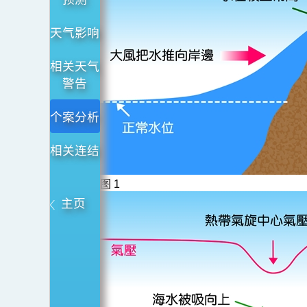
风
暴
天气影响
潮
相关天气
警告
个案分析
相关连结
图 1
主页