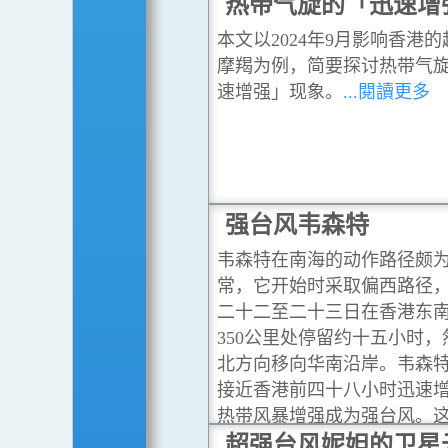
热带气旋的「迅速增
本文以2024年9月影响香港
摩羯为例，简要探讨热带气
速增强」现象。
...閱讀更多
强台风韦森特
韦森特在南海的动作路径颇
常，它开始时采取偏西路径
二十二至二十三日在香港东
350公里处停留约十五小时
北方向移向华南沿岸。韦森
接近香港前四十八小时迅速
热带风暴增强成为强台风。
增强的情况，以上述热带气
超强台风妮妲的卫星