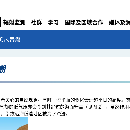
辐射监测
社群
学习
国际及区域合作
媒体及
展
展
展
展
展
开
开
开
开
开
的风暴潮
潮
好者关心的自然现象。有时，海平面的变化会远超平日的高度。
带气旋的低气压亦会令到其经过的海面升高（见图 2），虽然作
多，引致沿海低洼地区被海水淹浸。