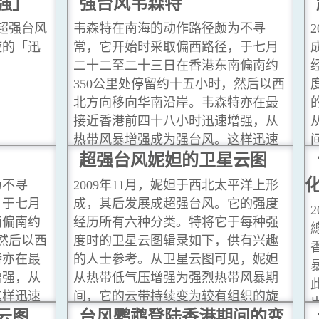
强」
强台风韦森特
的超强台风
韦森特在南海的动作路径颇为不寻
旋的「迅
常，它开始时采取偏西路径，于七月
二十二至二十三日在香港东南偏南约
350公里处停留约十五小时，然后以西
北方向移向华南沿岸。韦森特亦在最
接近香港前四十八小时迅速增强，从
热带风暴增强成为强台风。这样迅速
增强的情况，以上述热带气旋来说是
超强台风妮妲的卫星云图
史无前例。
...閱讀更多
为不寻
2009年11月，妮妲于西北太平洋上形
，于七月
成，其后发展成超强台风。它的强度
南偏南约
经历所有六种分类。特将它于每种强
，然后以西
度时的卫星云图辑录如下，供有兴趣
特亦在最
的人士参考。从卫星云图可见，妮妲
增强，从
从热带低气压增强为强烈热带风暴期
这样迅速
间，它的云带持续变为较有组织的旋
旋来说是
云图
涡。
台风鹦鹉登陆香港期间的变
...閱讀更多