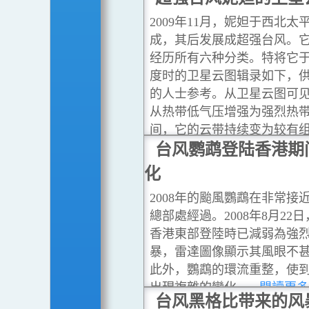
史无前例。
...閱讀更多
2009年11月，妮妲于西北太
成，其后发展成超强台风。
经历所有六种分类。特将它
度时的卫星云图辑录如下，
的人士参考。从卫星云图可
从热带低气压增强为强烈热
间，它的云带持续变为较有
涡。
台风鹦鹉登陆香港期
...閱讀更多
化
2008年的颱風鸚鵡在非常接
總部處經過。2008年8月22
香港東部登陸時已減弱為強
暴，雷達圖像顯示其風眼不
此外，鸚鵡的環流重整，使
出現複雜的變化。
...閱讀更
台风黑格比带来的风