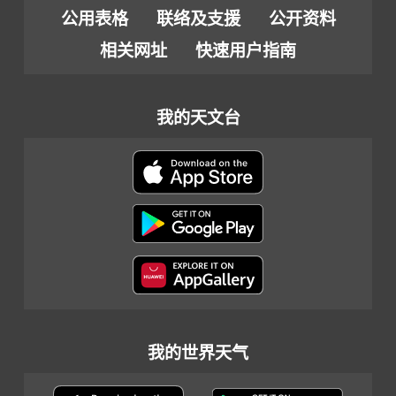
公用表格
联络及支援
公开资料
相关网址
快速用户指南
我的天文台
我的世界天气