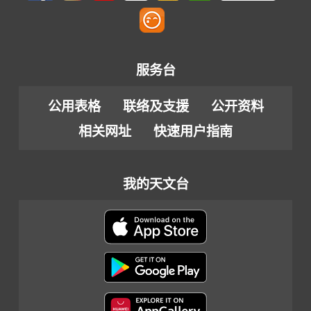
服务台
公用表格
联络及支援
公开资料
相关网址
快速用户指南
我的天文台