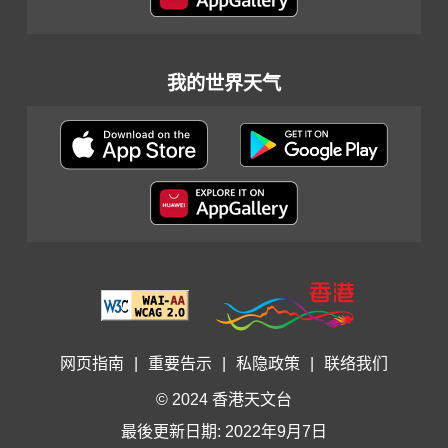
我的世界天气
网页指南
|
重要告示
|
私隐政策
|
联络我们
© 2024 香港天文台
最後更新日期: 2022年9月7日