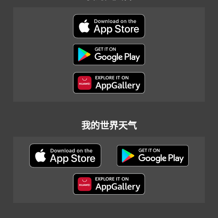
我的世界天气