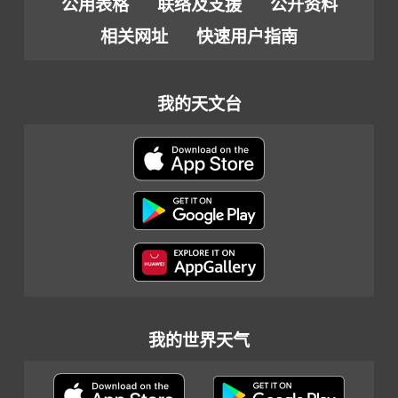
公用表格
联络及支援
公开资料
相关网址
快速用户指南
我的天文台
我的世界天气