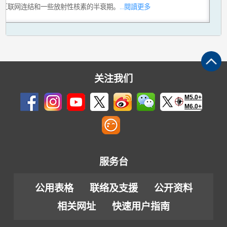
用互联网连结和一些放射性核素的半衰期。
...閱讀更多
关注我们
M5.0+
M6.0+
服务台
公用表格
联络及支援
公开资料
相关网址
快速用户指南