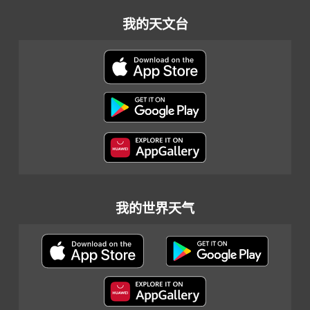
我的天文台
我的世界天气