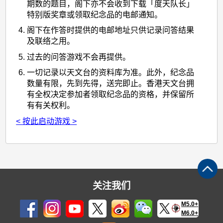
期数的题目，阁下亦不会收到下载「度天队长」
特别版奖章或领取纪念品的电邮通知。
阁下在作答时提供的电邮地址只供记录问答结果
及联络之用。
过去的问答游戏不会再提供。
一切记录以天文台的资料库为准。此外，纪念品
数量有限，先到先得，送完即止。香港天文台拥
有全权决定参加者领取纪念品的资格，并保留所
有有关权利。
< 按此启动游戏 >
关注我们
M5.0+
M6.0+