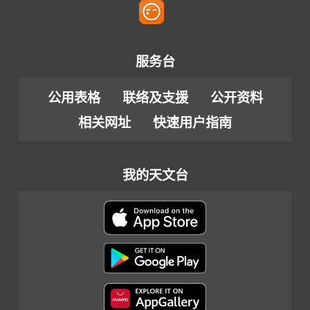
服务台
公用表格
联络及支援
公开资料
相关网址
快速用户指南
我的天文台