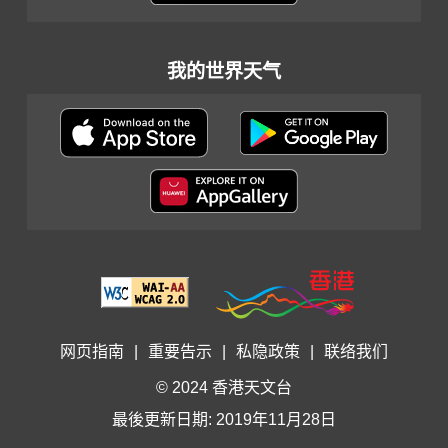
我的世界天气
网页指南
|
重要告示
|
私隐政策
|
联络我们
© 2024 香港天文台
最後更新日期: 2019年11月28日