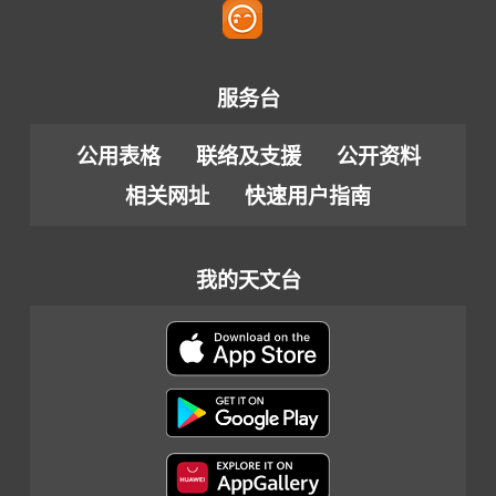
服务台
公用表格
联络及支援
公开资料
相关网址
快速用户指南
我的天文台