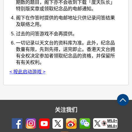
期数的题目，阁下亦不会收到下载「度天队长」
特别版奖章或领取纪念品的电邮通知。
阁下在作答时提供的电邮地址只供记录问答结果
及联络之用。
过去的问答游戏不会再提供。
一切记录以天文台的资料库为准。此外，纪念品
数量有限，先到先得，送完即止。香港天文台拥
有全权决定参加者领取纪念品的资格，并保留所
有有关权利。
< 按此启动游戏 >
关注我们
M5.0+
M6.0+