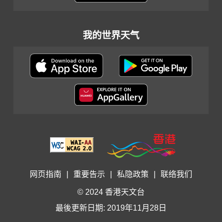
我的世界天气
网页指南
|
重要告示
|
私隐政策
|
联络我们
© 2024 香港天文台
最後更新日期: 2019年11月28日