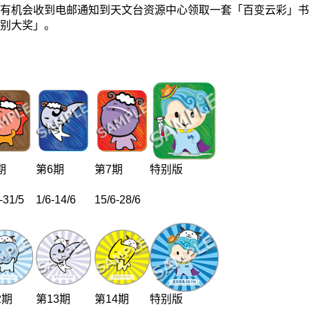
将有机会收到电邮通知到天文台资源中心领取一套「百变云彩」
特别大奖」。
期
第6期
第7期
特别版
-31/5
1/6-14/6
15/6-28/6
2期
第13期
第14期
特别版