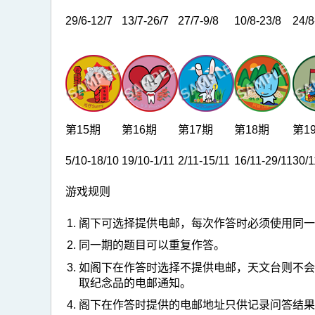
29/6-12/7
13/7-26/7
27/7-9/8
10/8-23/8
24/8
第15期
第16期
第17期
第18期
第1
5/10-18/10
19/10-1/11
2/11-15/11
16/11-29/11
30/1
游戏规则
阁下可选择提供电邮，每次作答时必须使用同
同一期的题目可以重复作答。
如阁下在作答时选择不提供电邮，天文台则不
取纪念品的电邮通知。
阁下在作答时提供的电邮地址只供记录问答结