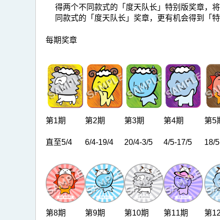
得两个不同款式的「度天队长」特别版奖章，
同款式的「度天队长」奖章，更有机会得到「
每期奖章
第1期
第2期
第3期
第4期
第5
直至5/4
6/4-19/4
20/4-3/5
4/5-17/5
18/5
第8期
第9期
第10期
第11期
第1