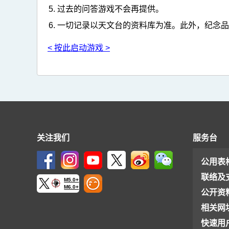
过去的问答游戏不会再提供。
一切记录以天文台的资料库为准。此外，纪念
< 按此启动游戏 >
关注我们
服务台
公用表
联络及
M5.0+
M6.0+
公开资
相关网
快速用