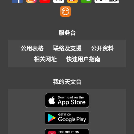
M6.0+
服务台
公用表格
联络及支援
公开资料
相关网址
快速用户指南
我的天文台