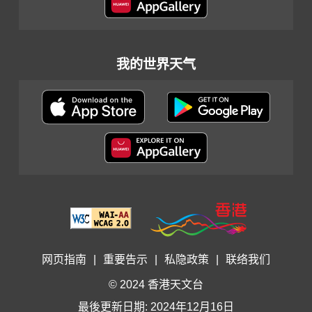
我的世界天气
网页指南
|
重要告示
|
私隐政策
|
联络我们
© 2024 香港天文台
最後更新日期: 2024年12月16日