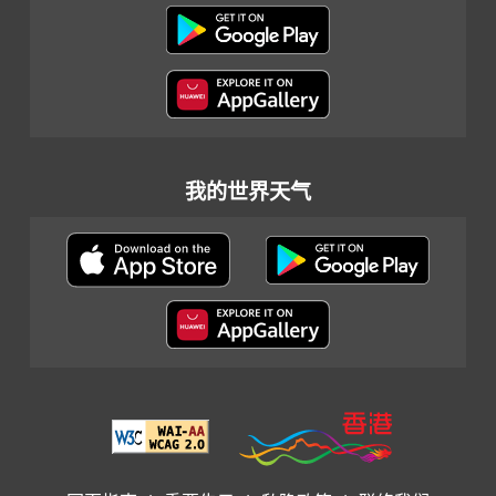
我的世界天气