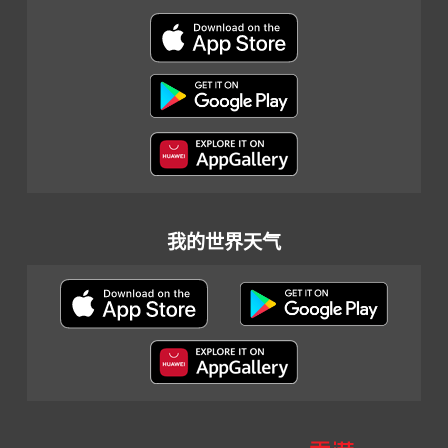
我的世界天气