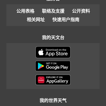
公用表格
联络及支援
公开资料
相关网址
快速用户指南
我的天文台
我的世界天气