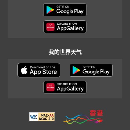
我的世界天气