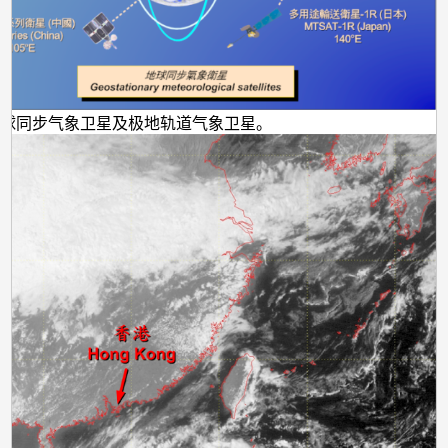
地球同步气象卫星及极地轨道气象卫星。