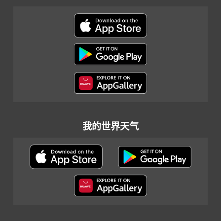
我的世界天气