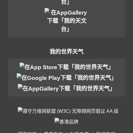
我的世界天气