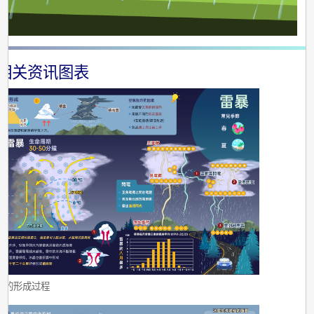
相关资讯图表
暴的形成过程