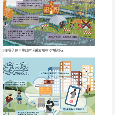
色暴雨警告信号生效时应采取哪些预防措施？