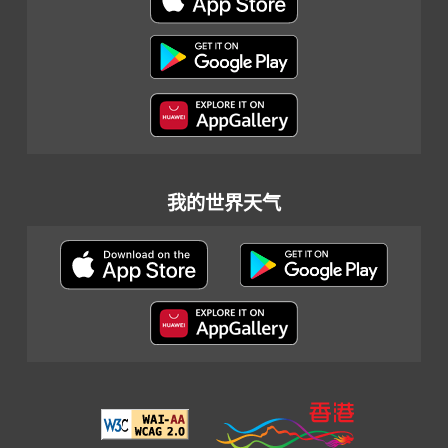
我的世界天气