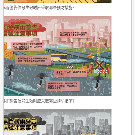
色暴雨警告信号生效时应采取哪些预防措施？
色暴雨警告信号生效时应采取哪些预防措施？