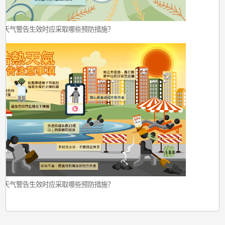
冷天气警告生效时应采取哪些预防措施？
热天气警告生效时应采取哪些预防措施？