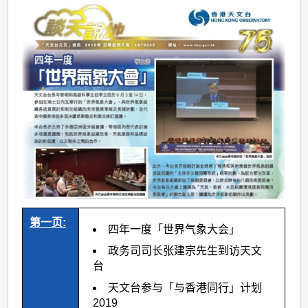
第一页:
四年一度「世界气象大会」
政务司司长张建宗先生到访天文
台
天文台参与「与香港同行」计划
2019