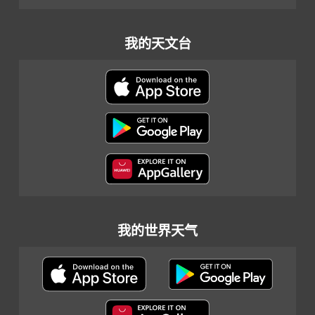
我的天文台
我的世界天气