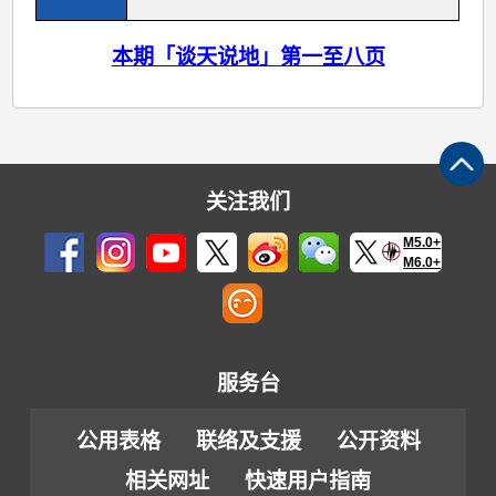
本期「谈天说地」第一至八页
关注我们
M5.0+
M6.0+
服务台
公用表格
联络及支援
公开资料
相关网址
快速用户指南