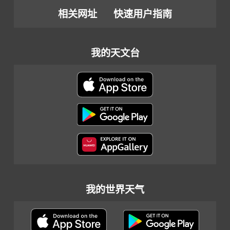
相关网址
快速用户指南
我的天文台
我的世界天气