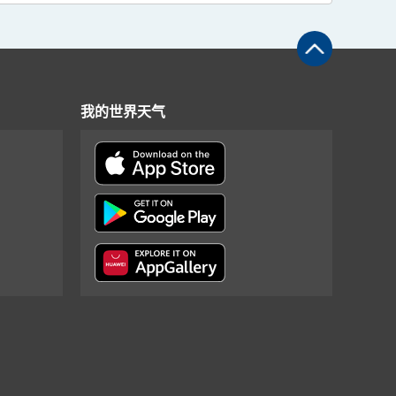
我的世界天气