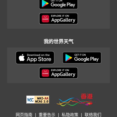
我的世界天气
网页指南
|
重要告示
|
私隐政策
|
联络我们