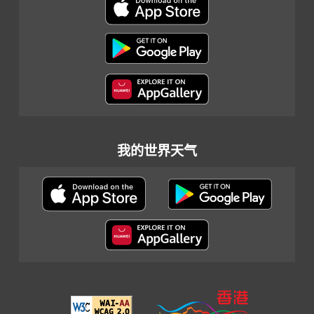
我的世界天气