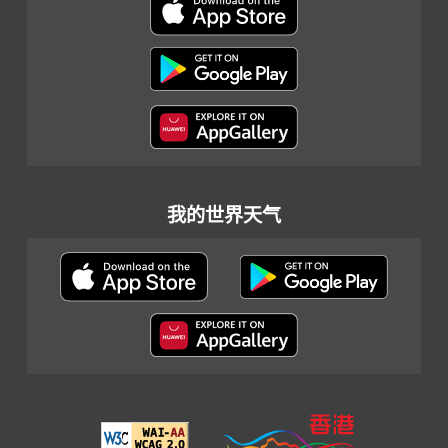
我的世界天气