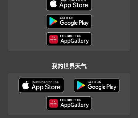
我的世界天气