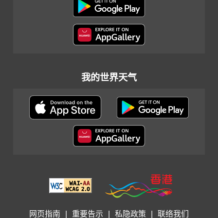
我的世界天气
网页指南
|
重要告示
|
私隐政策
|
联络我们