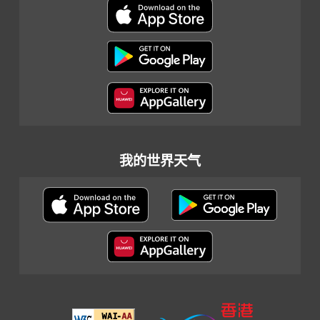
我的世界天气