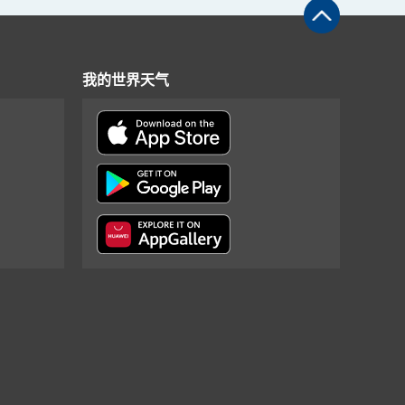
我的世界天气