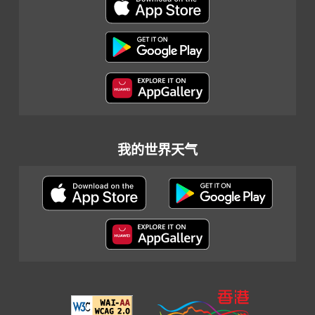
我的世界天气