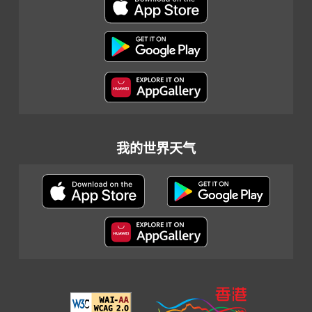
我的世界天气