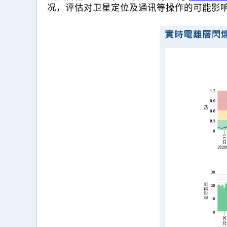
况，评估对卫星定位及通讯等操作的可能影