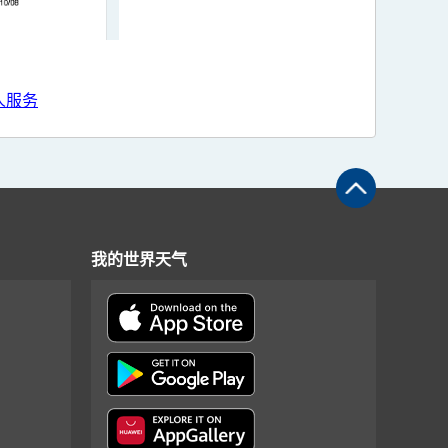
人服务
我的世界天气