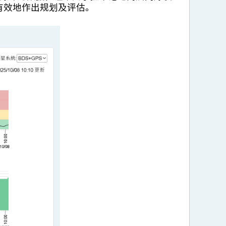
有效地作出规划及评估。