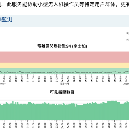
响。此服务能协助小型无人机操作员等特定用户群体，更