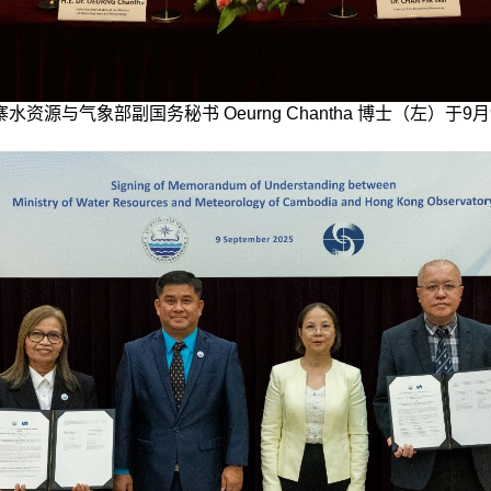
源与气象部副国务秘书 Oeurng Chantha 博士（左）