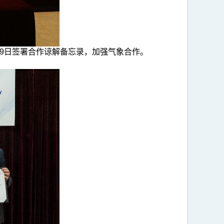
于9月9日签署合作谅解备忘录，加强气象合作。