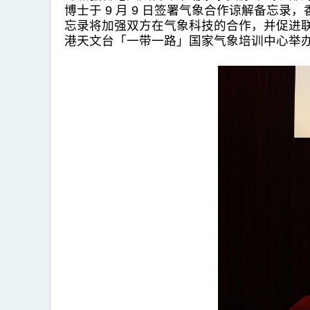
博士于 9 月 9 日签署气象合作谅解备
忘录将加强双方在气象科技的合作，并促进联合
港天文台「一带一路」国家气象培训中心举