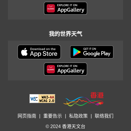
我的世界天气
网页指南
|
重要告示
|
私隐政策
|
联络我们
© 2024 香港天文台