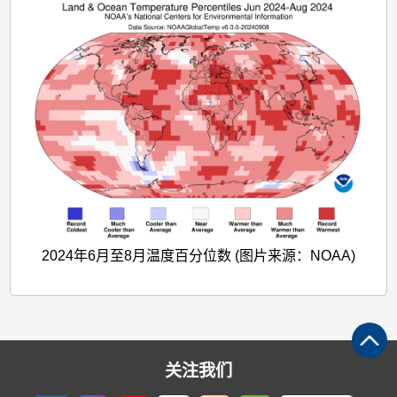
2024年6月至8月温度百分位数 (图片来源：NOAA)
关注我们