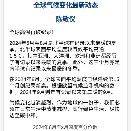
全球气候变化最新动态
陈敏仪
全球高温再破纪录！
2024年6月至8月是北半球有记录以来最暖的夏
季，北半球表面平均温度较气候平均高逾
1.5℃，其中亚洲、大洋洲、欧洲和非洲都经历
了有记录以来最暖的夏季。此外，这三个月亦是
南半球有记录以来最暖的冬季。
在2024年8月，全球表面平均温度已经连续第15
个月创纪录新高。根据欧盟气候监测机构的数
据，2024年9月则是有记录以来第二暖的9月。
气候变化越演越烈，作为地球的一份子，我们必
须在日常生活中节能减排，实行绿色生活，尽快
达至碳中和。