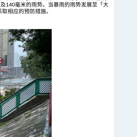
及140毫米的雨势。当暴雨的雨势发展至「大
采取相应的预防措施。