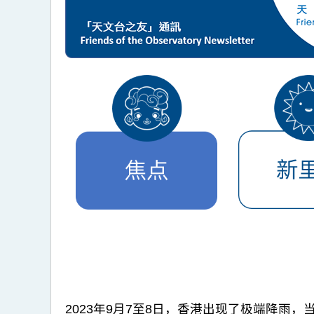
2023年9月7至8日，香港出现了极端降雨