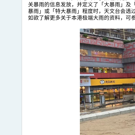
关暴雨的信息发放，并定义了「大暴雨」及「
暴雨」或「特大暴雨」程度时，天文台会透
如欲了解更多关于本港极端大雨的资料，可