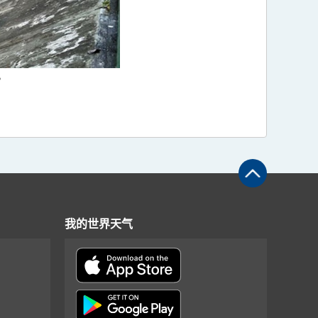
。
我的世界天气