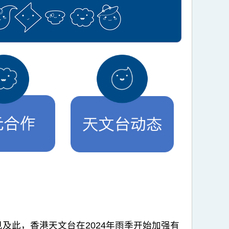
及此，香港天文台在2024年雨季开始加强有