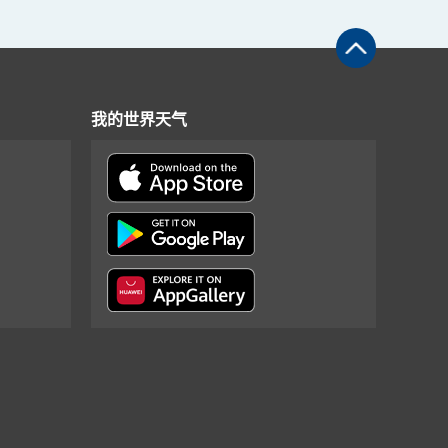
我的世界天气