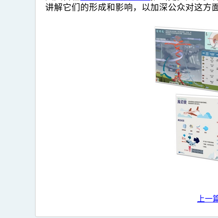
讲解它们的形成和影响，以加深公众对这方
上一篇