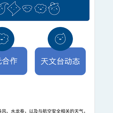
卷风、水龙卷，以及与航空安全相关的天气，