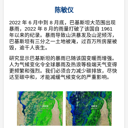
陈敏仪
2022 年 6 月中到 8 月底，巴基斯坦大范围出现
暴雨，2022 年 8 月的雨量打破了该国自 1961
年以来的纪录。暴雨导致山洪暴发及山泥倾泻，
巴基斯坦有三分之一土地被淹，过百万所房屋被
毁，逾千人丧生。
研究显示巴基斯坦的暴雨已随该国变暖而增强。
人为气候变化令全球暴雨及热浪等极端天气变得
更频繁和强烈。我们必须合力减少碳排放，尽快
达至碳中和，才能减缓气候变化的严重影响。