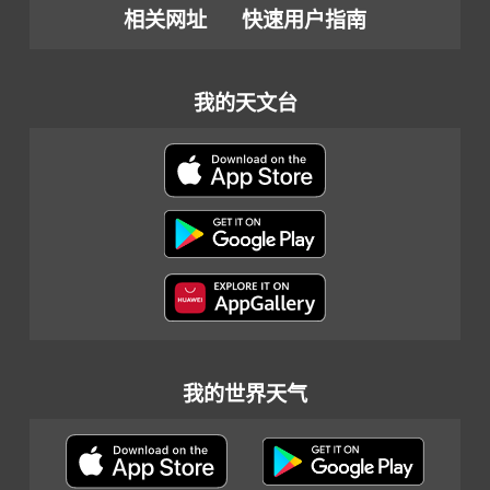
相关网址
快速用户指南
我的天文台
我的世界天气