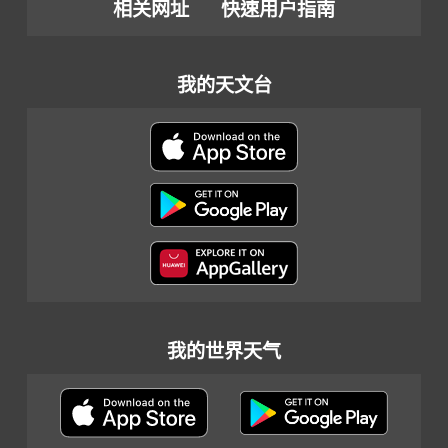
相关网址
快速用户指南
我的天文台
我的世界天气