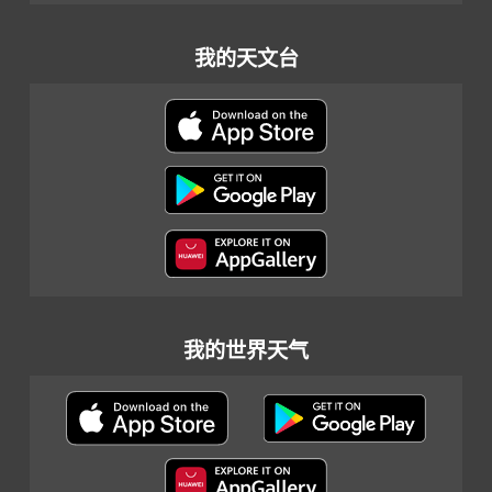
我的天文台
我的世界天气