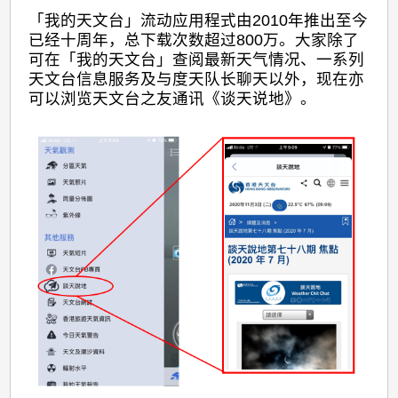
天
「我的天文台」流动应用程式由2010年推出至今
文
已经十周年，总下载次数超过800万。大家除了
台」
可在「我的天文台」查阅最新天气情况、一系列
天文台信息服务及与度天队长聊天以外，现在亦
可以浏览天文台之友通讯《谈天说地》。