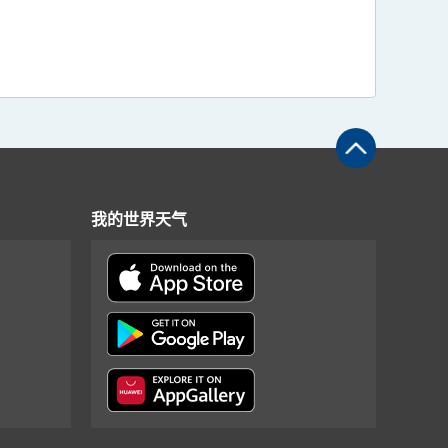
我的世界天气