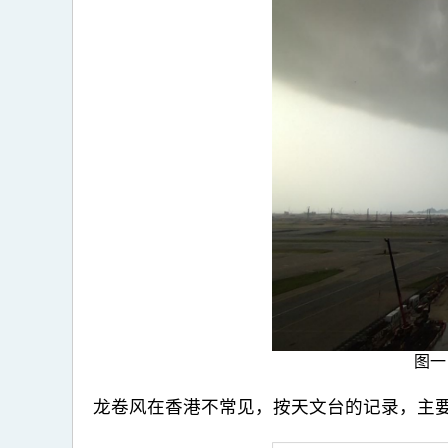
图一
龙卷风在香港不常见，按天文台的记录，主要在